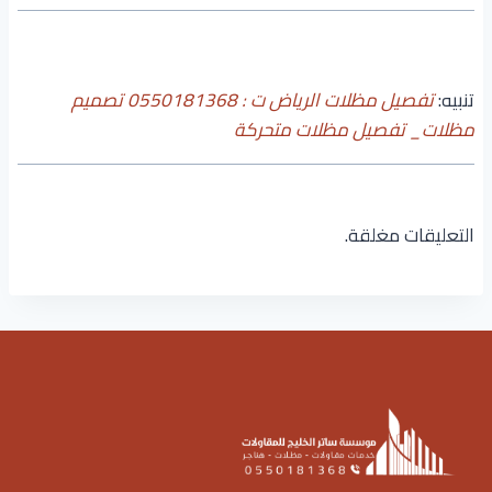
تنبيه:
تفصيل مظلات الرياض ت : 0550181368 تصميم
مظلات_ تفصيل مظلات متحركة
التعليقات مغلقة.