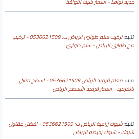
حديد نوافذ - أسعار شبك النوافذ
تنبيه:
تركيب سلم طوارئ الرياض ت: 0536621509 - تركيب
درج طوارئ الرياض - سلم طوارئ
تنبيه:
معلم قرميد الرياض 0536621509 - اسطح منازل
بالقرميد - اسعار قرميد الأسطح الرياض
تنبيه:
شبوك زراعية الرياض ت: 0536621509 - افضل مقاول
شبوك - شبوك رخيصه الرياض