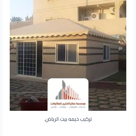
تركيب خيمه بيت الرياض.