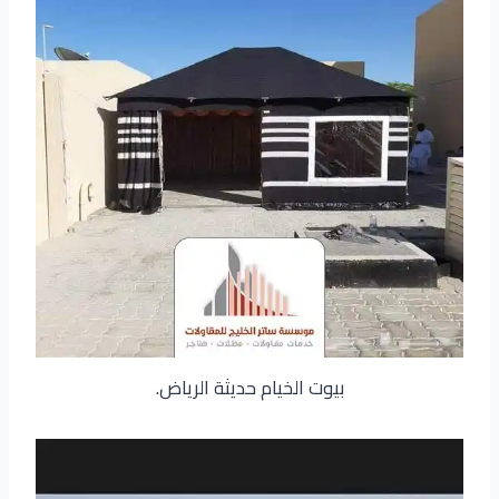
بيوت الخيام حديثة الرياض.