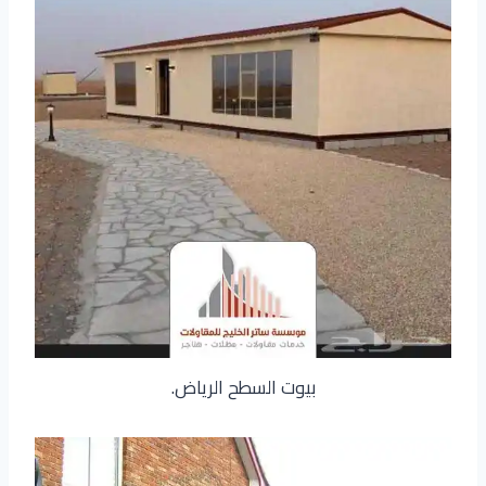
بيوت السطح الرياض.