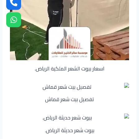
اسعار بيوت الشعر الملكية الرياض.
تفصيل بيت شعر قماش
بيوت شعر حديثة الرياض.