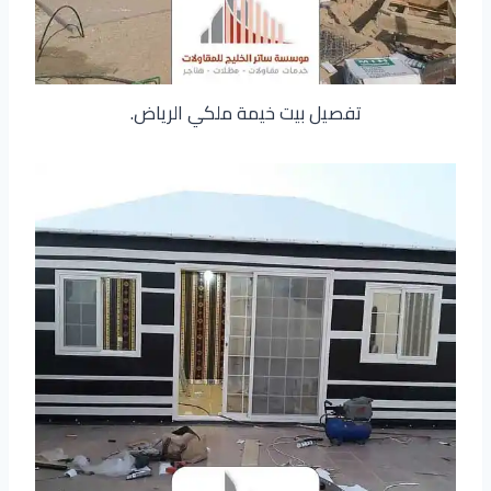
تفصيل بيت خيمة ملكي الرياض.