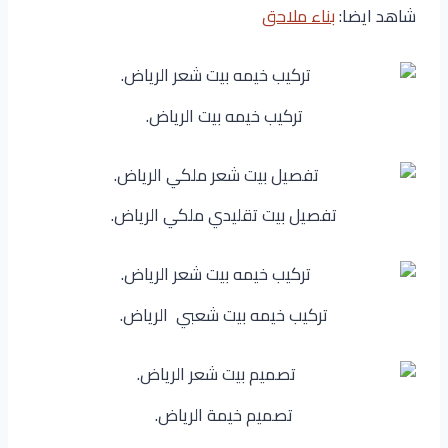
شاهد ايضا:
بناء ملاحق
تركيب خيمه بيت الرياض.
تفصيل بيت تقليدي ملكي الرياض.
تركيب خيمه بيت شعبي الرياض.
تصميم خيمة الرياض.