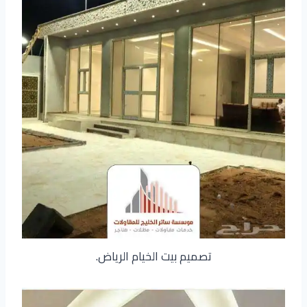
تصميم بيت الخيام الرياض.