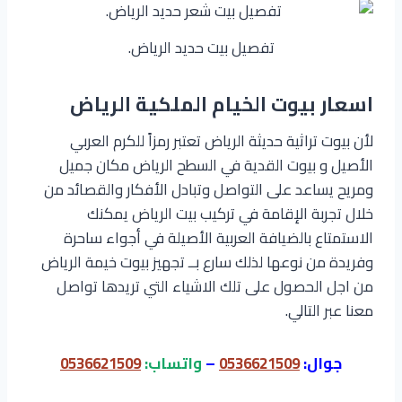
تفصيل بيت حديد الرياض.
اسعار بيوت الخيام الملكية الرياض
لأن بيوت تراثية حديثة الرياض تعتبر رمزاً للكرم العربي
الأصيل و بيوت القدية في السطح الرياض مكان جميل
ومريح يساعد على التواصل وتبادل الأفكار والقصائد من
خلال تجربة الإقامة في تركيب بيت الرياض يمكنك
الاستمتاع بالضيافة العربية الأصيلة في أجواء ساحرة
وفريدة من نوعها لذلك سارع بــ تجهيز بيوت خيمة الرياض
من اجل الحصول على تلك الاشياء التي تريدها تواصل
معنا عبر التالي.
جوال:
0536621509
–
واتساب:
0536621509