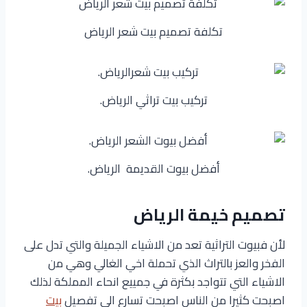
تكلفة تصميم بيت شعر الرياض
تركيب بيت تراثي الرياض.
أفضل بيوت القديمة الرياض.
تصميم خيمة الرياض
لأن فبيوت التراثية تعد من الاشياء الجميلة والتي تدل على
الفخر والعز بالتراث الذي تحملة اخي الغالي وهي من
الاشياء التي تتواجد بكثرة في جمييع انحاء المملكة لذلك
اصبحت كثيرا من الناس اصبحت تسارع الى تفصيل
بيت