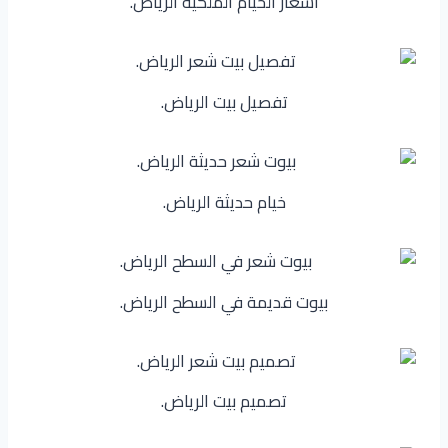
اسعار الخيام الملكية الرياض.
تفصيل بيت الرياض.
خيام حديثة الرياض.
بيوت قديمة في السطح الرياض.
تصميم بيت الرياض.