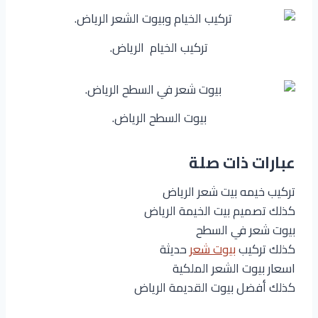
تركيب الخيام الرياض.
بيوت السطح الرياض.
عبارات ذات صلة
تركيب خيمه بيت شعر الرياض
كذلك تصميم بيت الخيمة الرياض
بيوت شعر في السطح
كذلك تركيب
بيوت شعر
حديثة
اسعار بيوت الشعر الملكية
كذلك أفضل بيوت القديمة الرياض