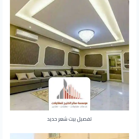
تفصيل بيت شعر حديد