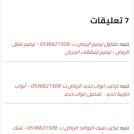
7 تعليقات
تنبيه:
مقاول ترميم الرياض ت: 0536621509 - ترميم منازل
الرياض - ترميم تشققات الجدران
تنبيه:
تركيب ابواب حديد الرياض ت: 0536621509 - أبواب
خارجية حديد - تفصيل ابواب حديد
تنبيه:
تركيب شبك النوافذ الرياض ت: 0536621509 - شبك