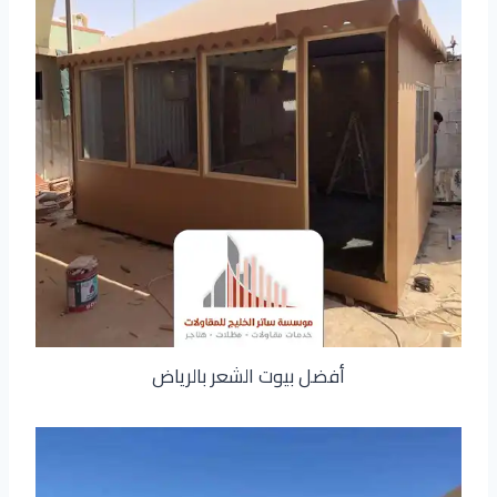
أفضل بيوت الشعر بالرياض