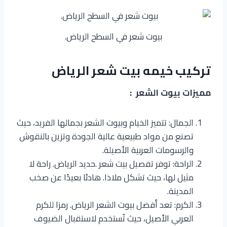
بيوت شعر في السطح الرياض.
تركيب خيمه بيت شعر الرياض
مميزات بيوت الشعر :
الجمال: تتميز الخيام وبيوت الشعر بجمالها الفريد، حيث
تصنع من مواد طبيعية عالية الجودة وتزين بالنقوش
والرسومات العربية الأصيلة.
الراحة: توفر تفصيل بيت شعر .حديد الرياض. راحة لا
مثيل لها، حيث تشكل ملاذا. هادئا بعيدًا عن صخب
المدينة.
الكرم: تعد أفضل بيوت الشعر الرياض. رمزا للكرم
العربي الأصيل، حيث تُستخدم لاستقبال الضيوف