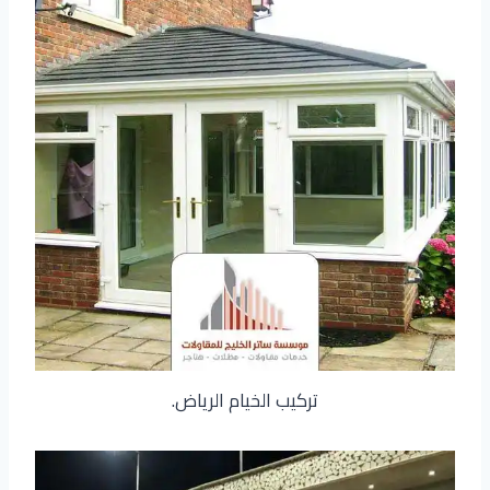
تركيب الخيام الرياض.