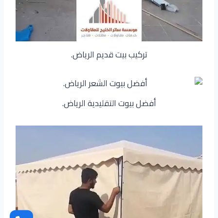
تركيب بيت قديم الرياض.
أفضل بيوت التقليدية الرياض.