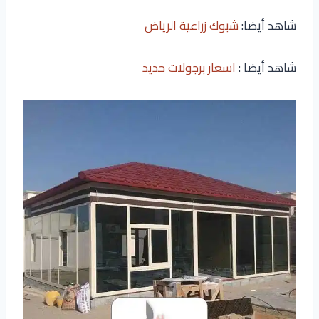
شاهد أيضا:
شبوك زراعية الرياض
شاهد أيضا :
اسعار برجولات حديد