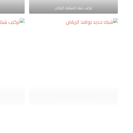
تركيب شبك الشبابيك الرياض
شبك حديد نوافذ الرياض