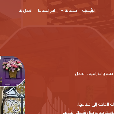
الرئيسية
خدماتنا
اخر اعمالنا
اتصل بنا
دقة واحترافية ، افضل
ة الحاجة إلى صيانتها.
ليست قوية مثل شبوك الحديد.