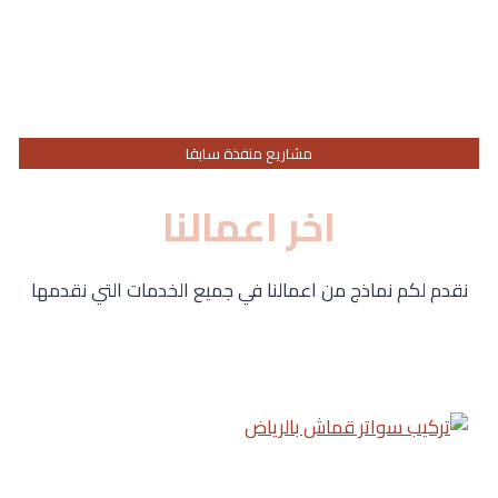
مشاريع منفذة سابقا
اخر اعمالنا
نقدم لكم نماذج من اعمالنا في جميع الخدمات التي نقدمها