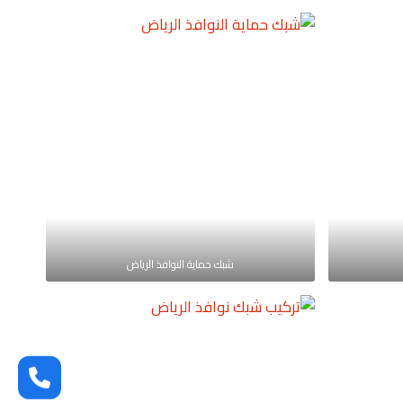
شبك حماية النوافذ الرياض