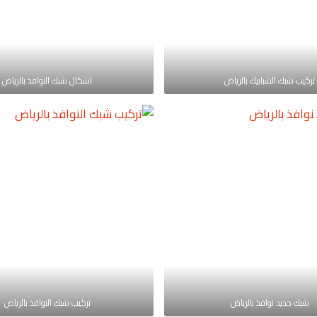
تركيب شبك الشبابيك بالرياض
اشكال شبك النوافذ بالرياض
شبك حديد نوافذ بالرياض
تركيب شبك النوافذ بالرياض