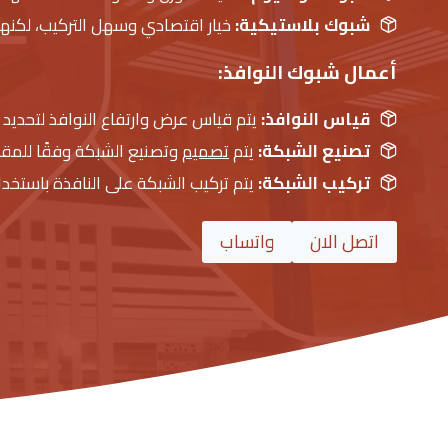
شبوك بلاستيكية:
خيار اقتصادي وسهل التركيب، لكنها 
أعمال شبوك النوافذ:
قياس النوافذ:
يتم قياس عرض وارتفاع النوافذ لتحديد 
تصنيع الشبكة:
يتم
تصميم
وتصنيع الشبكة وفقًا للمق
تركيب الشبكة:
يتم تركيب الشبكة على النافذة باستخدام
اتصل الان
واتساب