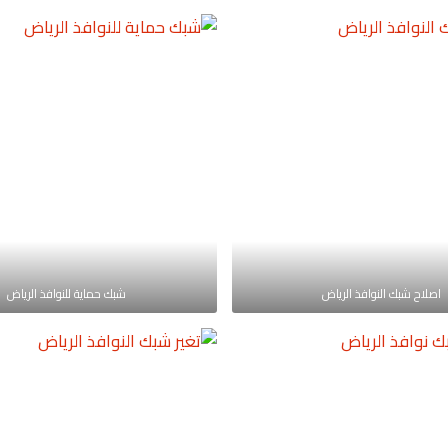
اصلاح شبك النوافذ الرياض
شبك حماية للنوافذ الرياض