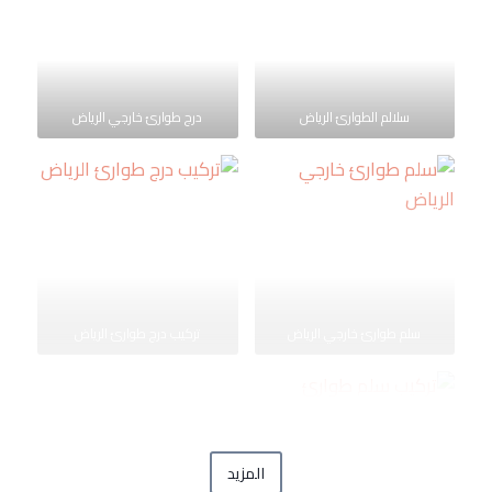
سلالم الطوارئ الرياض
درج طوارئ خارجي الرياض
سلم طوارئ خارجي الرياض
تركيب درج طوارئ الرياض
المزيد