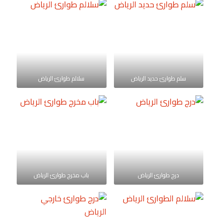
سلم طوارئ حديد الرياض
سلالم طوارئ الرياض
درج طوارئ الرياض
باب مخرج طوارئ الرياض