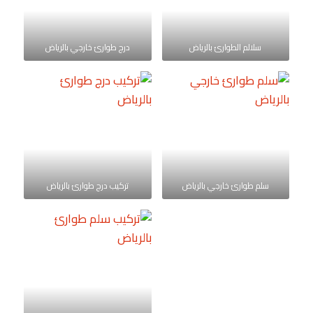
سلالم الطوارئ بالرياض
درج طوارئ خارجي بالرياض
سلم طوارئ خارجي بالرياض
تركيب درج طوارئ بالرياض