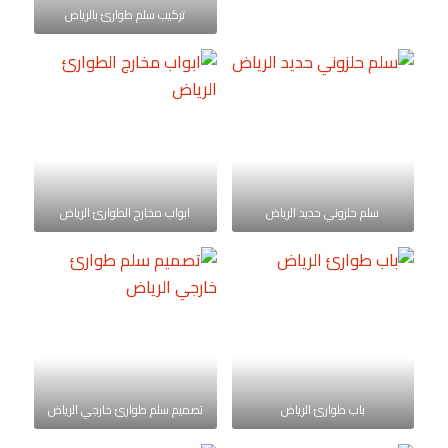
تركيب سلم طوارئ بالرياض
سلم حلزوني حديد الرياض
ابواب مخارج الطوارئ الرياض
باب طوارئ الرياض
تصميم سلم طوارئ خارجي الرياض