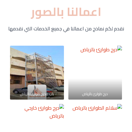
اعمالنا بالصور
نقدم لكم نماذج من اعمالنا في جميع الخدمات التي نقدمها
درج طوارئ بالرياض باب مخرج طوارئ بالرياض سلالم الطوارئ بالرياض درج ط
درج طوارئ بالرياض
باب مخرج طوارئ بالرياض