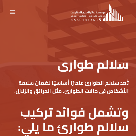
لتجاوز
لى
لمحتوى
سلالم طوارى
تُعد سلالم الطوارئ عنصرًا أساسيًا لضمان سلامة
الأشخاص في حالات الطوارئ، مثل الحرائق والزلازل.
وتشمل فوائد تركيب
سلالم طوارئ ما يلي: