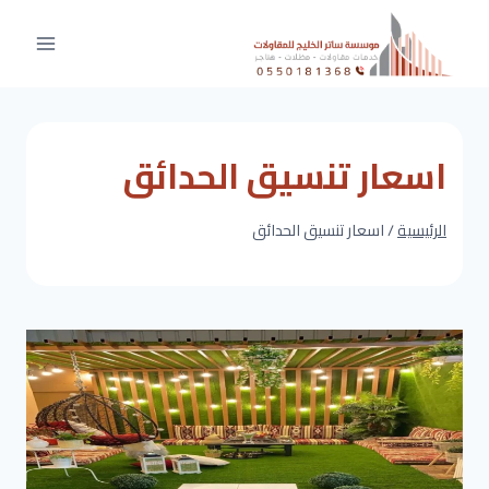
لتجاوز
لى
لمحتوى
اسعار تنسيق الحدائق
الرئيسية
/
اسعار تنسيق الحدائق