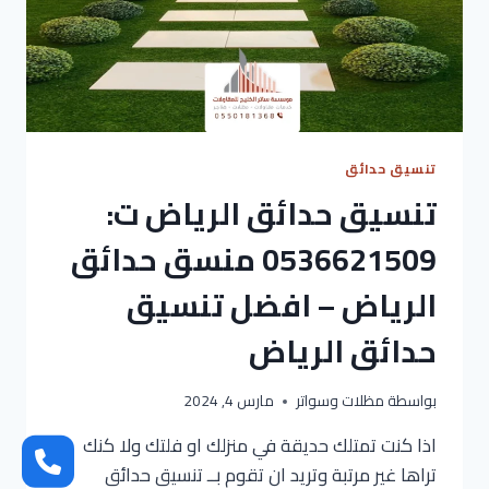
تنسيق حدائق
تنسيق حدائق الرياض ت:
0536621509 منسق حدائق
الرياض – افضل تنسيق
حدائق الرياض
بواسطة
مظلات وسواتر
مارس 4, 2024
اذا كنت تمتلك حديقة في منزلك او فلتك ولا كنك
تراها غير مرتبة وتريد ان تقوم بــ تنسيق حدائق