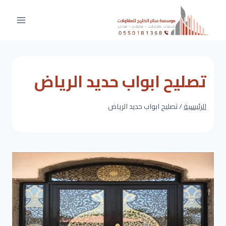
لتجاوز
لى
لمحتوى
تصليح ابواب حديد الرياض
الرئيسية
/
تصليح ابواب حديد الرياض