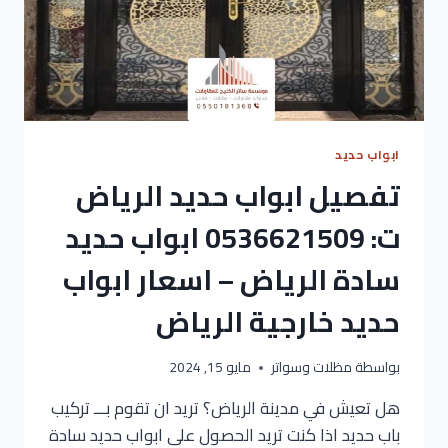
ابواب حديد
تفصيل ابواب حديد الرياض
ت: 0536621509 ابواب حديد
سادة الرياض – اسعار ابواب
حديد خارجية الرياض
بواسطة
مظلات وسواتر
مايو 15, 2024
هل تعيش في مدينة الرياض؟ تريد ان تقوم بـــ تركيب
باب حديد اذا كنت تريد الحصول على ابواب حديد سادة