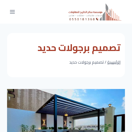
لتجاوز
لى
لمحتوى
تصميم برجولات حديد
الرئيسية
/
تصميم برجولات حديد