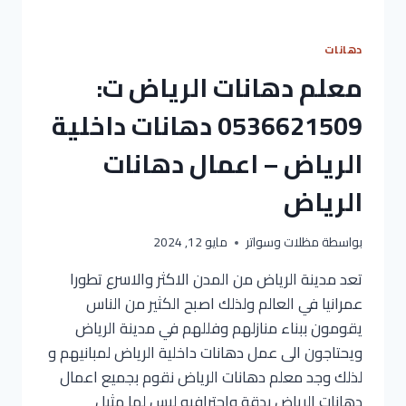
دهانات
معلم دهانات الرياض ت:
0536621509 دهانات داخلية
الرياض – اعمال دهانات
الرياض
بواسطة
مظلات وسواتر
مايو 12, 2024
تعد مدينة الرياض من المدن الاكثر والاسرع تطورا
عمرانيا في العالم ولذلك اصبح الكثير من الناس
يقومون ببناء منازلهم وفللهم في مدينة الرياض
ويحتاجون الى عمل دهانات داخلية الرياض لمبانيهم و
لذلك وجد معلم دهانات الرياض نقوم بجميع اعمال
دهانات الرياض بدقة واحترافيه ليس لها مثيل