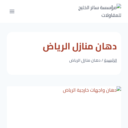
لتجاوز
لى
لمحتوى
دهان منازل الرياض
الرئيسية
/
دهان منازل الرياض