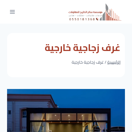
لتجاوز
لى
لمحتوى
غرف زجاجية خارجية
الرئيسية
/
غرف زجاجية خارجية